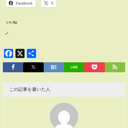
Facebook
X
いいね:
Facebook
X
共
有
LINE
この記事を書いた人