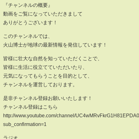
『チャンネルの概要』
動画をご覧になっていただきまして
ありがとうございます！
このチャンネルでは、
火山博士が地球の最新情報を発信しています！
皆様に壮大な自然を知っていただくことで、
皆様に生活に役立てていただいたり、
元気になってもらうことを目的として、
チャンネルを運営しております。
是非チャンネル登録お願いいたします！
チャンネル登録はこちら
http://www.youtube.com/channel/UC4wMRvFkrG1H81EPDA0
sub_confirmation=1
ラジオ