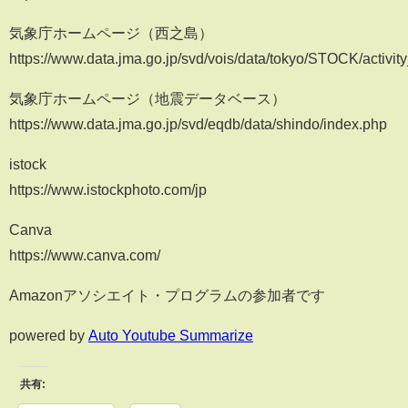
気象庁ホームページ（西之島）
https://www.data.jma.go.jp/svd/vois/data/tokyo/STOCK/activity
気象庁ホームページ（地震データベース）
https://www.data.jma.go.jp/svd/eqdb/data/shindo/index.php
istock
https://www.istockphoto.com/jp
Canva
https://www.canva.com/
Amazonアソシエイト・プログラムの参加者です
powered by
Auto Youtube Summarize
共有: