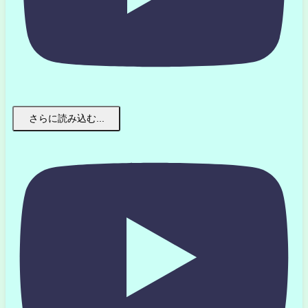
さらに読み込む...