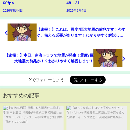
60fps
48．31
2026年8月4日
2026年8月4日
【速報！】これは、震度7巨大地震の前兆です！今す
ぐ、備える必要があります！わかりやすく解説しま
す！
【速報！】本日、南海トラフで地震が発生！震度7巨
大地震の前兆か！？わかりやすく解説します！
Xでフォローしよう
おすすめの記事