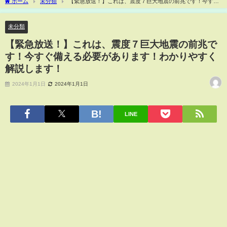
ホーム
未分類
【緊急放送！】これは、震度７巨大地震の前兆です！今すぐ
備える必要があります！わかりやすく解説します！
未分類
【緊急放送！】これは、震度７巨大地震の前兆で
す！今すぐ備える必要があります！わかりやすく
解説します！
2024年1月1日
2024年1月1日
LINE