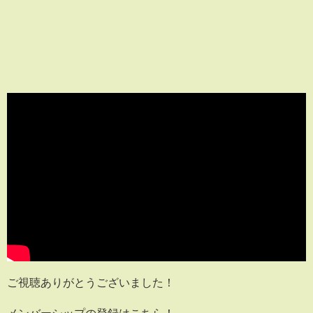
ご視聴ありがとうございました！