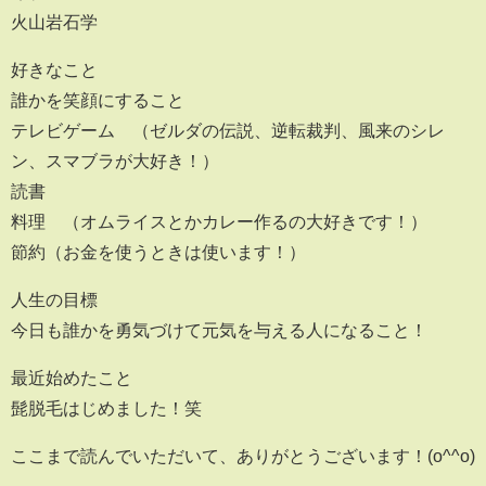
火山岩石学
好きなこと
誰かを笑顔にすること
テレビゲーム （ゼルダの伝説、逆転裁判、風来のシレ
ン、スマブラが大好き！）
読書
料理 （オムライスとかカレー作るの大好きです！）
節約（お金を使うときは使います！）
人生の目標
今日も誰かを勇気づけて元気を与える人になること！
最近始めたこと
髭脱毛はじめました！笑
ここまで読んでいただいて、ありがとうございます！(o^^o)