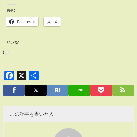
共有:
Facebook
X
いいね:
Facebook
X
共
有
LINE
この記事を書いた人