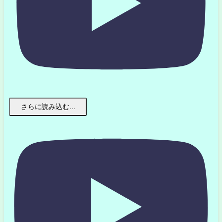
さらに読み込む...