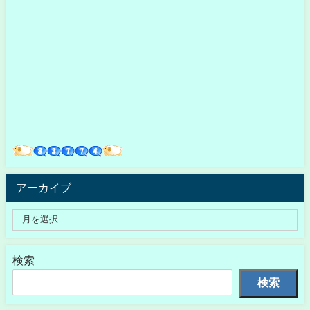
アーカイブ
検索
検索