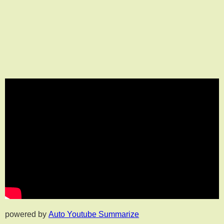
powered by
Auto Youtube Summarize