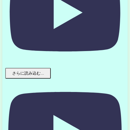
さらに読み込む...