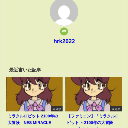
hrk2022
最近書いた記事
未分類
未分類
ミラクルロピット 2100年の
【ファミコン】「ミラクルロ
大冒険 NES MIRACLE
ピット ～2100年の大冒険