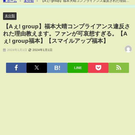
ホーム
未分類
【Aぇ! group】福本大晴コンプライアンス違反された理由教
えます。ファンが可哀想すぎる。【Aぇ! group福本】【スマイルアップ福本】
未分類
【Aぇ! group】福本大晴コンプライアンス違反さ
れた理由教えます。ファンが可哀想すぎる。【A
ぇ! group福本】【スマイルアップ福本】
2024年1月1日
2024年1月1日
LINE