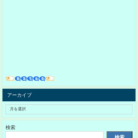
アーカイブ
検索
検索