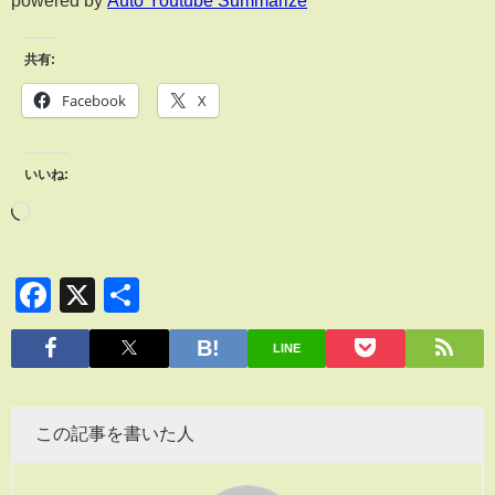
powered by
Auto Youtube Summarize
共有:
Facebook
X
いいね:
Facebook
X
共
有
LINE
この記事を書いた人