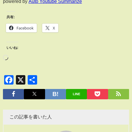
powered by
Auto Youtube Summarize
共有:
Facebook
X
いいね:
Facebook
X
共
有
LINE
この記事を書いた人