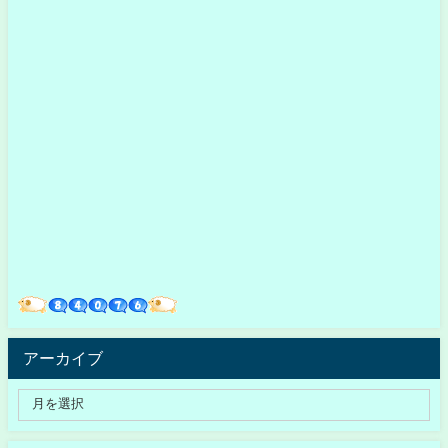
アーカイブ