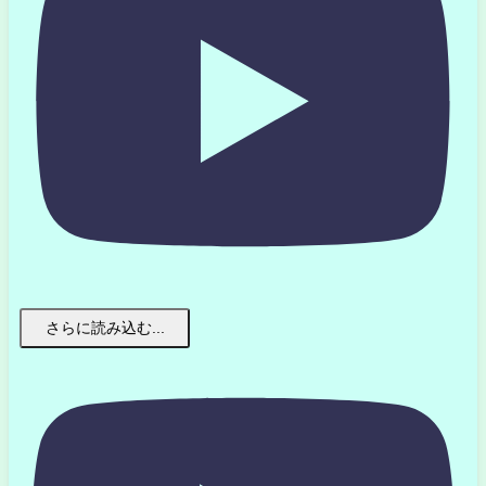
さらに読み込む...