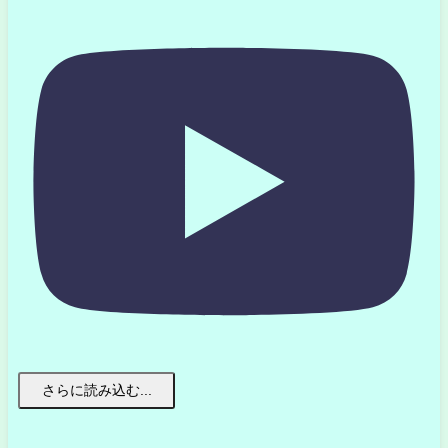
さらに読み込む...