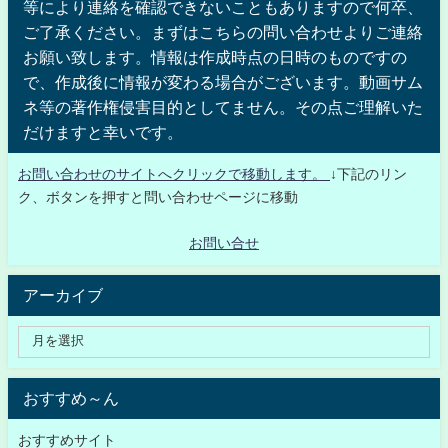
等により連絡を確認できないこともありますので何卒、
ご了承ください。まずはこちらの問い合わせよりご連絡
お願い致します。情報は作成時点の日時のものですの
で、作成後に情報が変わる場合がございます。動画サム
ネ等の著作権侵害目的としてません。その点ご理解いた
だけますと幸いです。
お問い合わせのサイトへクリックで移動します。
↓下記のリン
ク、ボタンを押すと問い合わせページに移動
お問い合せ
アーカイブ
おすすめ～ん
おすすめサイト