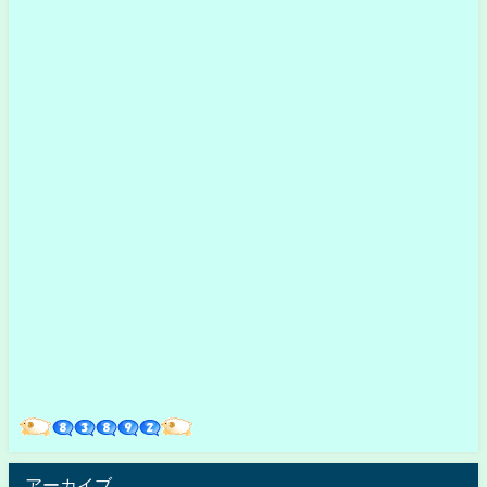
アーカイブ