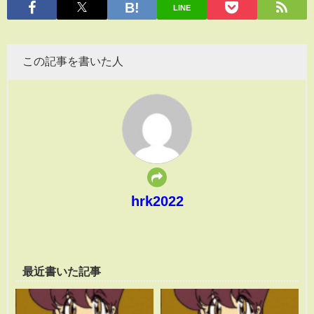
LINE
この記事を書いた人
hrk2022
最近書いた記事