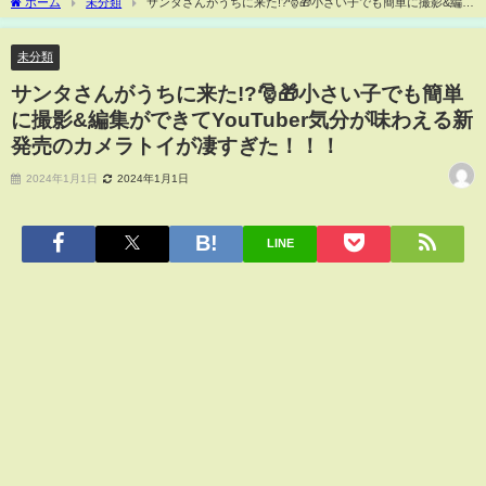
ホーム
未分類
サンタさんがうちに来た!?🎅🎁小さい子でも簡単に撮影&編集
ができてYouTuber気分が味わえる新発売のカメラトイが凄すぎた！！！
未分類
サンタさんがうちに来た!?🎅🎁小さい子でも簡単
に撮影&編集ができてYouTuber気分が味わえる新
発売のカメラトイが凄すぎた！！！
2024年1月1日
2024年1月1日
LINE