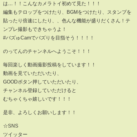
は…！！こんなカメラトイ初めて見た！！！
編集もテロップをつけたり、BGMをつけたり、スタンプを
貼ったり倍速にしたり、、色んな機能が盛りだくさん！テ
ンプレ撮影もできちゃうよ！
#バズゅCamでバズりを目指そう！！！！
のってんのチャンネルへようこそ！！！
毎回楽しく動画撮影投稿をしています！！
動画を見ていただいたり、
GOODボタン押していただいたり、
チャンネル登録していただけると
むちゃくちゃ嬉しいです！！！
是非、よろしくお願いします！！
☆SNS
ツイッター