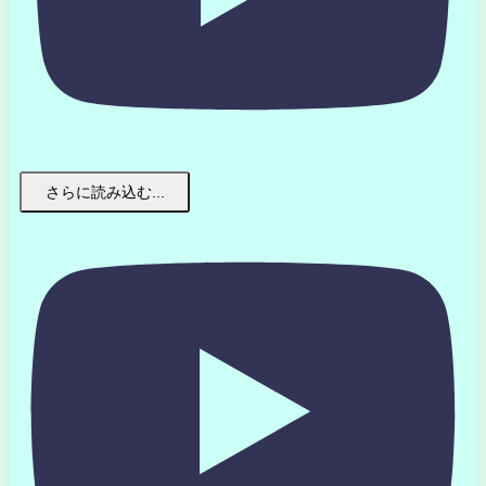
さらに読み込む...