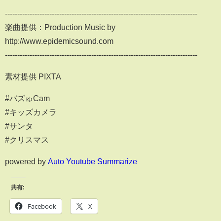
------------------------------------------------------------------------------
楽曲提供：Production Music by
http://www.epidemicsound.com
------------------------------------------------------------------------------
素材提供 PIXTA
#バズゅCam
#キッズカメラ
#サンタ
#クリスマス
powered by
Auto Youtube Summarize
共有:
Facebook
X