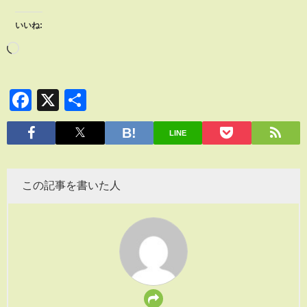
いいね:
Facebook
X
共
有
LINE
この記事を書いた人