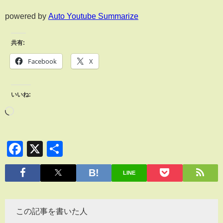
powered by
Auto Youtube Summarize
共有:
Facebook
X
いいね:
Facebook
X
共
有
LINE
この記事を書いた人