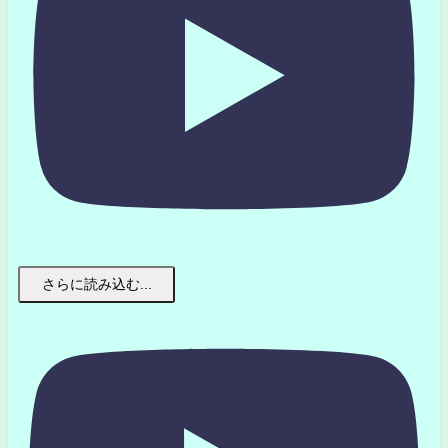
さらに読み込む...