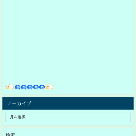
アーカイブ
検索