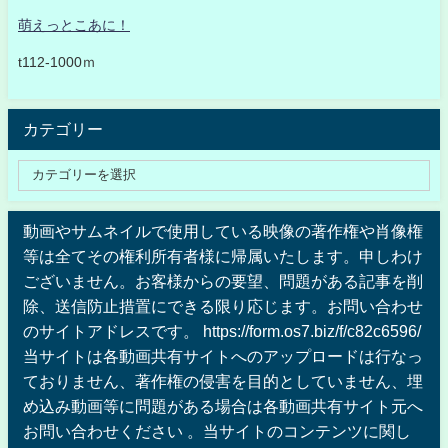
萌えっとこあに！
t112-1000ｍ
カテゴリー
動画やサムネイルで使用している映像の著作権や肖像権
等は全てその権利所有者様に帰属いたします。申しわけ
ございません。お客様からの要望、問題がある記事を削
除、送信防止措置にできる限り応じます。お問い合わせ
のサイトアドレスです。 https://form.os7.biz/f/c82c6596/
当サイトは各動画共有サイトへのアップロードは行なっ
ておりません、著作権の侵害を目的としていません、埋
め込み動画等に問題がある場合は各動画共有サイト元へ
お問い合わせください 。当サイトのコンテンツに関し