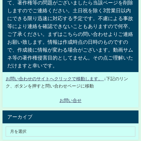
て、著作権等の問題がございましたら当該ページを削除
しますのでご連絡ください。土日祝を除く3営業日以内
にできる限り迅速に対応する予定です。不慮による事故
等により連絡を確認できないこともありますので何卒、
ご了承ください。まずはこちらの問い合わせよりご連絡
お願い致します。情報は作成時点の日時のものですの
で、作成後に情報が変わる場合がございます。動画サム
ネ等の著作権侵害目的としてません。その点ご理解いた
だけますと幸いです。
お問い合わせのサイトへクリックで移動します。
↓下記のリン
ク、ボタンを押すと問い合わせページに移動
お問い合せ
アーカイブ