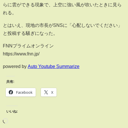
らに雲ができる現象で、上空に強い風が吹いたときに見ら
れる。
とはいえ、現地の市長がSNSに「心配しないでください」
と投稿する騒ぎになった。
FNNプライムオンライン
https://www.fnn.jp/
powered by
Auto Youtube Summarize
共有:
Facebook
X
いいね: