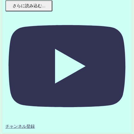
さらに読み込む...
チャンネル登録