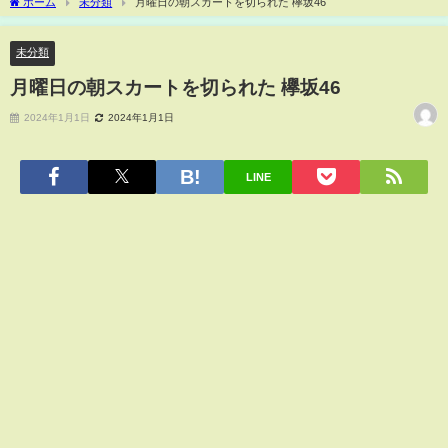
ホーム
未分類
月曜日の朝スカートを切られた 欅坂46
未分類
月曜日の朝スカートを切られた 欅坂46
2024年1月1日
2024年1月1日
LINE