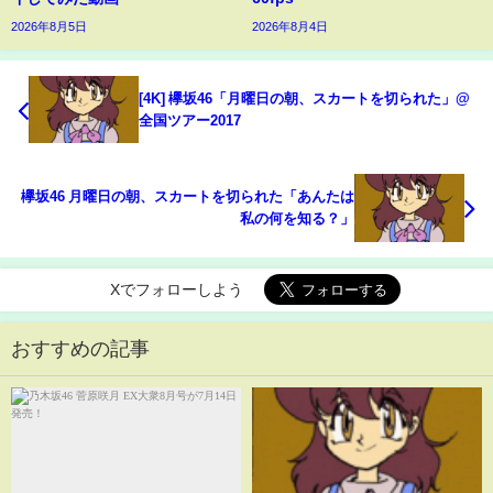
2026年8月5日
2026年8月4日
[4K] 欅坂46「月曜日の朝、スカートを切られた」@
全国ツアー2017
欅坂46 月曜日の朝、スカートを切られた「あんたは
私の何を知る？」
Xでフォローしよう
おすすめの記事