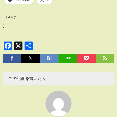
いいね:
Facebook
X
共
有
LINE
この記事を書いた人