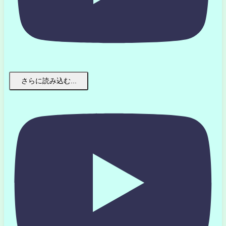
さらに読み込む...