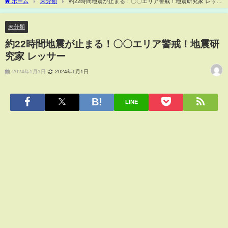
ホーム
未分類
約22時間地震が止まる！〇〇エリア警戒！地震研究家 レッサ
ー
未分類
約22時間地震が止まる！〇〇エリア警戒！地震研
究家 レッサー
2024年1月1日
2024年1月1日
LINE