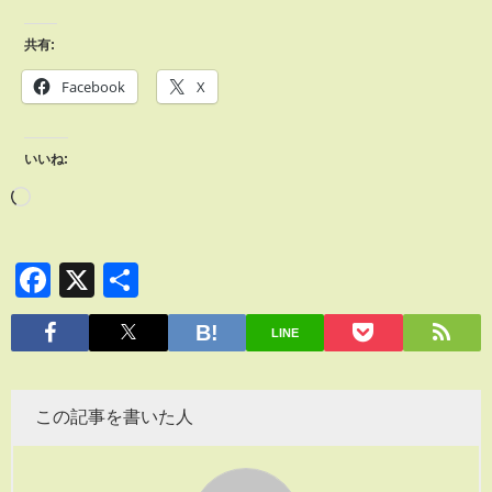
共有:
Facebook
X
いいね:
Facebook
X
共
有
LINE
この記事を書いた人