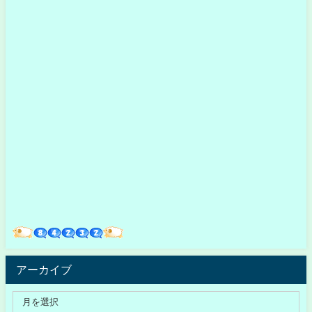
アーカイブ