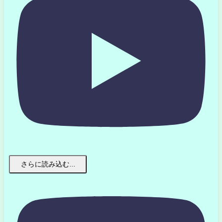
さらに読み込む...