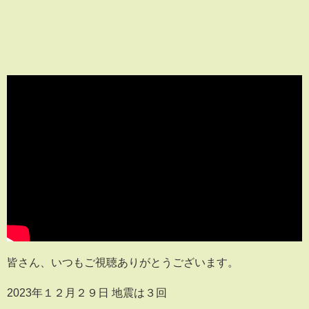
皆さん、いつもご視聴ありがとうございます。
2023年１２月２９日 地震は３回