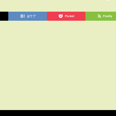
はてブ
Pocket
Feedly