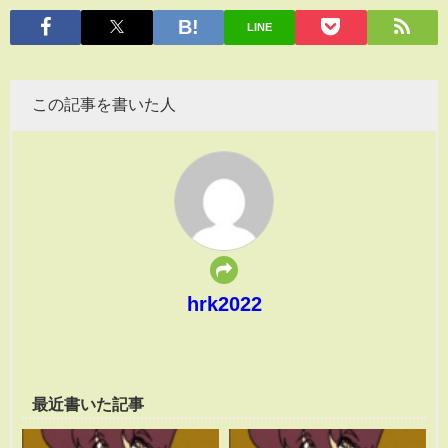
有
LINE
この記事を書いた人
hrk2022
最近書いた記事