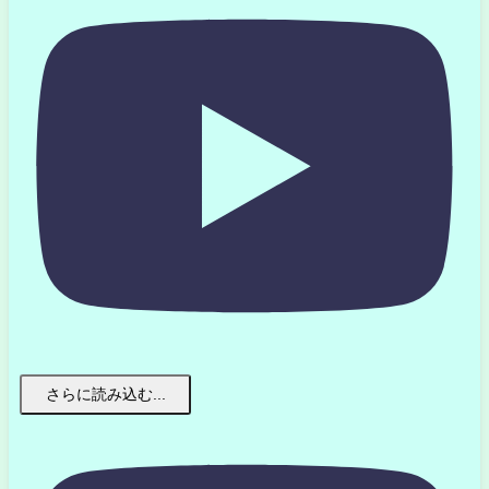
さらに読み込む...