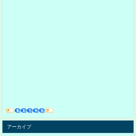
アーカイブ