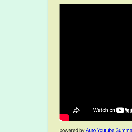
powered by
Auto Youtube Summa