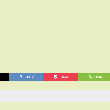
はてブ
Pocket
Feedly