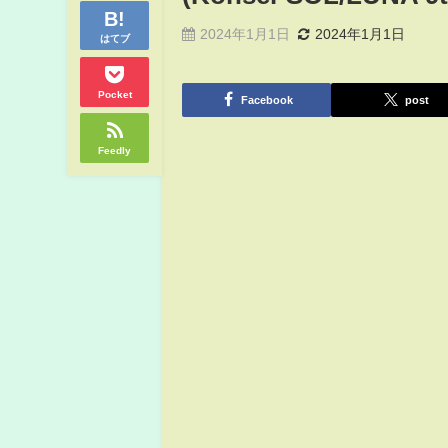
2024年1月1日
2024年1月1日
はてブ
Pocket
Facebook
post
Feedly