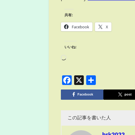
共有:
Facebook
X
いいね:
Facebook
X
共
有
Facebook
post
この記事を書いた人
hrk2022