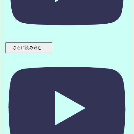
さらに読み込む...