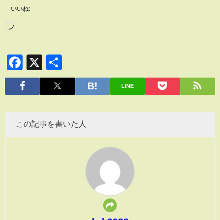
いいね:
Facebook
X
共
有
LINE
この記事を書いた人