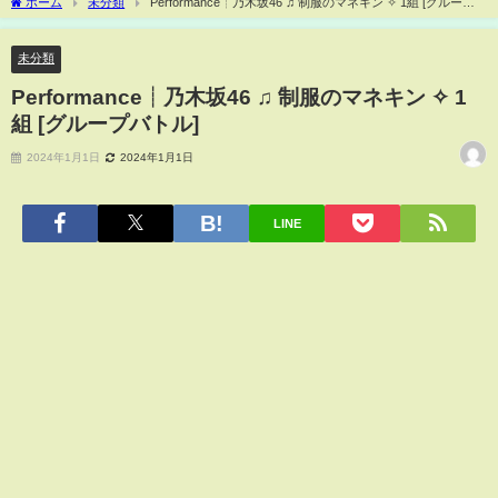
ホーム
未分類
Performance┊乃木坂46 ♫ 制服のマネキン ✧ 1組 [グループ
バトル]
未分類
Performance┊乃木坂46 ♫ 制服のマネキン ✧ 1
組 [グループバトル]
2024年1月1日
2024年1月1日
LINE