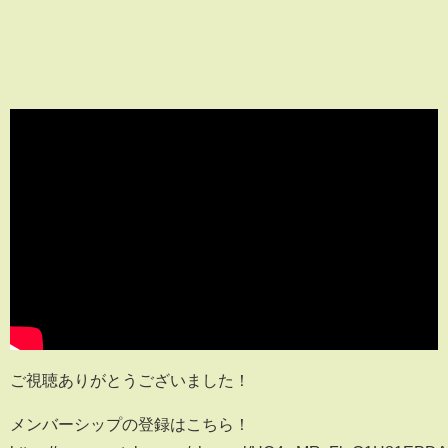
ご視聴ありがとうございました！
メンバーシップの登録はこちら！