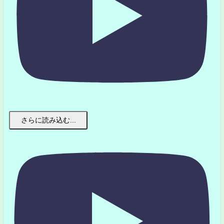
さらに読み込む...