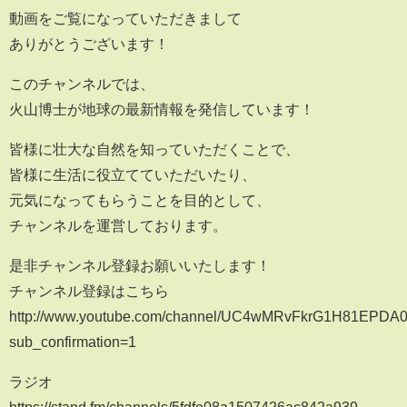
動画をご覧になっていただきまして
ありがとうございます！
このチャンネルでは、
火山博士が地球の最新情報を発信しています！
皆様に壮大な自然を知っていただくことで、
皆様に生活に役立てていただいたり、
元気になってもらうことを目的として、
チャンネルを運営しております。
是非チャンネル登録お願いいたします！
チャンネル登録はこちら
http://www.youtube.com/channel/UC4wMRvFkrG1H81EPDA0
sub_confirmation=1
ラジオ