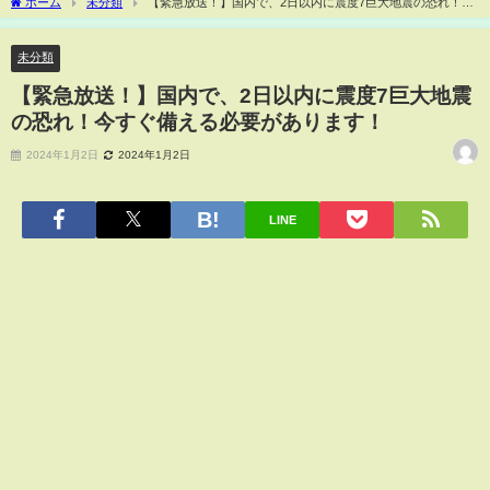
ホーム
未分類
【緊急放送！】国内で、2日以内に震度7巨大地震の恐れ！今
すぐ備える必要があります！
未分類
【緊急放送！】国内で、2日以内に震度7巨大地震
の恐れ！今すぐ備える必要があります！
2024年1月2日
2024年1月2日
LINE