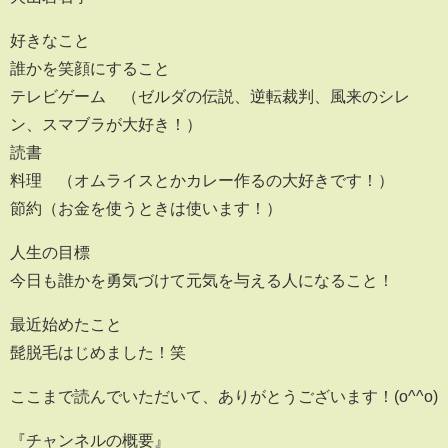
好きなこと
誰かを笑顔にすること
テレビゲーム （ゼルダの伝説、逆転裁判、風来のシレ
ン、スマブラが大好き！）
読書
料理 （オムライスとかカレー作るの大好きです！）
節約（お金を使うときは使います！）
人生の目標
今日も誰かを勇気づけて元気を与える人になること！
最近始めたこと
髭脱毛はじめました！笑
ここまで読んでいただいて、ありがとうございます！(o^^o)
『チャンネルの概要』