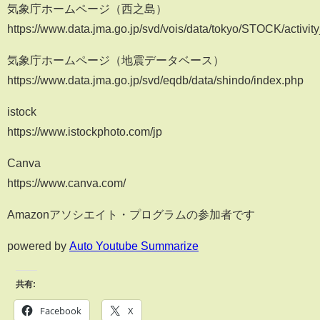
気象庁ホームページ（西之島）
https://www.data.jma.go.jp/svd/vois/data/tokyo/STOCK/activity
気象庁ホームページ（地震データベース）
https://www.data.jma.go.jp/svd/eqdb/data/shindo/index.php
istock
https://www.istockphoto.com/jp
Canva
https://www.canva.com/
Amazonアソシエイト・プログラムの参加者です
powered by
Auto Youtube Summarize
共有:
Facebook
X