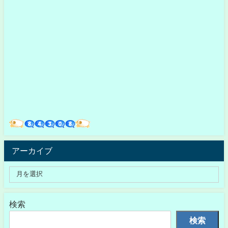
アーカイブ
検索
検索