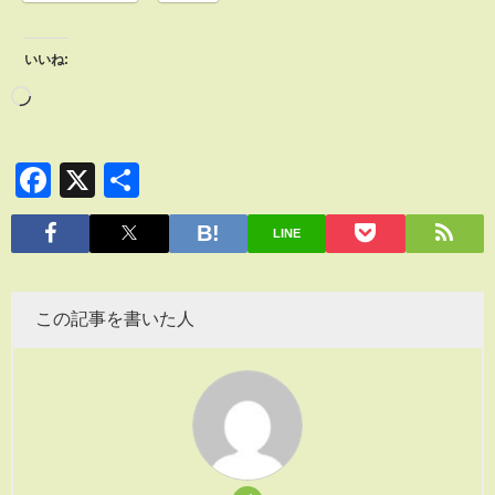
いいね:
Facebook
X
共
有
LINE
この記事を書いた人