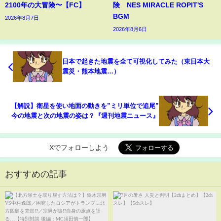
2100年の大冒険〜【FC】
険 NES MIRACLE ROPIT'S
BGM
2026年8月7日
2026年8月6日
日本で起きた地震を全て可視化してみた（東日本大
震災・熊本地震…）
【解説】衛星を使い地面の動きを”ミリ単位で追尾”
今の地震と次の地震の姿は？『週刊地震ニュース』
Xでフォローしよう
おすすめの記事