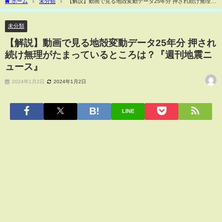
ホーム
未分類
【解説】動画で見る地殻変動データ25年分 押され続け無理が
たまっているところは？『週刊地震ニュース』
未分類
【解説】動画で見る地殻変動データ25年分 押され
続け無理がたまっているところは？『週刊地震ニ
ュース』
2024年1月2日
2024年1月2日
LINE