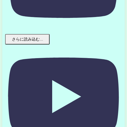
さらに読み込む...