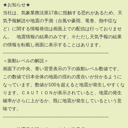
★お知らせ★
当社は、気象業務法第17条に抵触する恐れがあるため、天
気予報解説や地震の予測（台風や豪雨、竜巻、熱中症な
ど）に関する情報発信は画面上での配信は行っておりませ
ん。 地震情報の結果のみです。※ただし天気予報の結果
の情報を転載し画面に表示することはあります。
--------------------------------------------------------------------------
＜振動レベルの解説＞
画面下の中央、青い背景表示の下の振動レベル数値です。
この数値で日本全体の地面の揺れの度合いが分かるように
なっています。数値が100を超えると地震が発生しやすくな
ります。ＣＡＵＴＩＯＮが表示されていると、地震の発生
確率がさらに上がるか、既に地震が発生しているという意
味です。
--------------------------------------------------------------------------