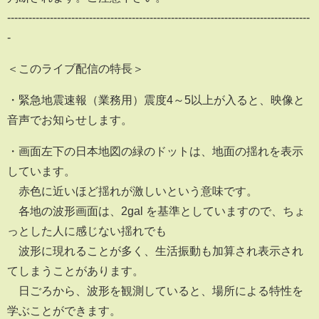
-------------------------------------------------------------------------------------
-
＜このライブ配信の特長＞
・緊急地震速報（業務用）震度4～5以上が入ると、映像と
音声でお知らせします。
・画面左下の日本地図の緑のドットは、地面の揺れを表示
しています。
赤色に近いほど揺れが激しいという意味です。
各地の波形画面は、2gal を基準としていますので、ちょ
っとした人に感じない揺れでも
波形に現れることが多く、生活振動も加算され表示され
てしまうことがあります。
日ごろから、波形を観測していると、場所による特性を
学ぶことができます。