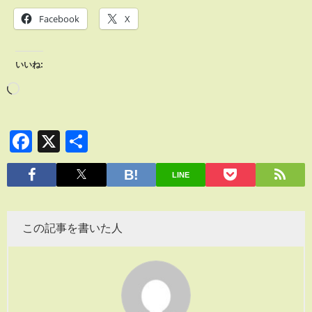
Facebook
X
いいね:
Facebook
X
共
有
LINE
この記事を書いた人