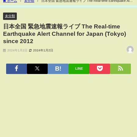
ホーム
未分類
日本全国 緊急地震速報ライブ The Real-time Earthquake Alert
Channel for Japan (Tokyo) since 2012
未分類
日本全国 緊急地震速報ライブ The Real-time
Earthquake Alert Channel for Japan (Tokyo)
since 2012
2024年1月2日
2024年1月2日
LINE