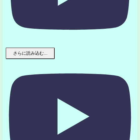
さらに読み込む...