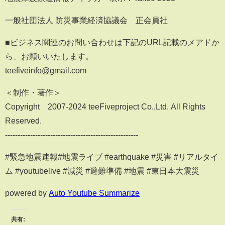
一般社団法人 防災事業経済協議会 正会員社
■ビジネス関連のお問い合わせは下記のURL記載のメアドか
ら、お願いいたします。
teefiveinfo@gmail.com
＜制作・著作＞
Copyright©2007-2024 teeFiveproject Co.,Ltd. All Rights
Reserved.
-----------------------------------------------------
#緊急地震速報#地震ライブ #earthquake #災害 #リアルタイ
ム #youtubelive #減災 #避難準備 #地震 #東日本大震災
powered by
Auto Youtube Summarize
共有: