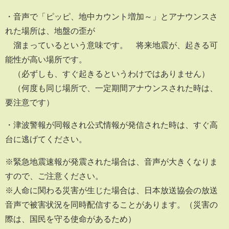
・音声で「ピッピ、地中カウント増加～」とアナウンスさ
れた場所は、地盤の歪が
溜まっているという意味です。 将来地震が、起きる可
能性が高い場所です。
（必ずしも、すぐ起きるというわけではありません）
（何度も同じ場所で、一定期間アナウンスされた時は、
要注意です）
・津波警報が同報され公式情報が発信された時は、すぐ高
台に逃げてください。
※緊急地震速報が発震された場合は、音声が大きくなりま
すので、ご注意ください。
※人命に関わる災害が生じた場合は、日本放送協会の放送
音声で被害状況を同時配信することがあります。（災害の
際は、国民を守る使命があるため）