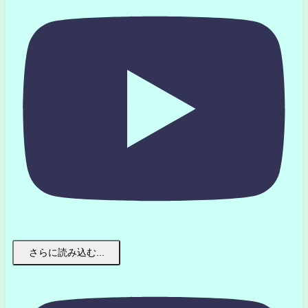
さらに読み込む...