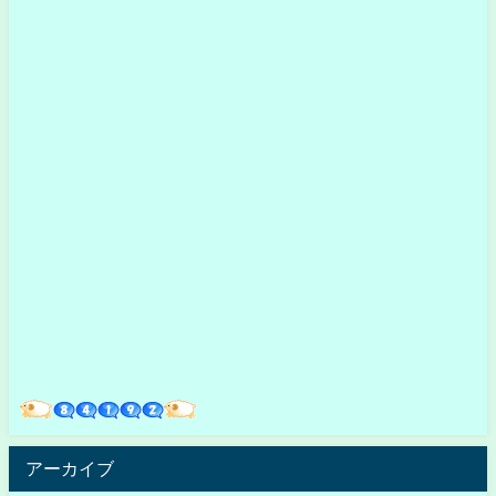
アーカイブ