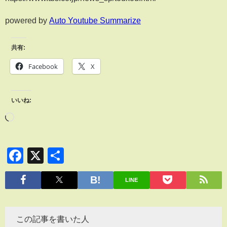
powered by
Auto Youtube Summarize
共有:
Facebook
X
いいね:
Facebook
X
共
有
LINE
この記事を書いた人