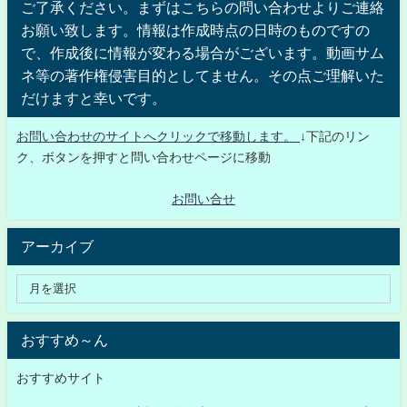
ご了承ください。まずはこちらの問い合わせよりご連絡
お願い致します。情報は作成時点の日時のものですの
で、作成後に情報が変わる場合がございます。動画サム
ネ等の著作権侵害目的としてません。その点ご理解いた
だけますと幸いです。
お問い合わせのサイトへクリックで移動します。
↓下記のリン
ク、ボタンを押すと問い合わせページに移動
お問い合せ
アーカイブ
おすすめ～ん
おすすめサイト