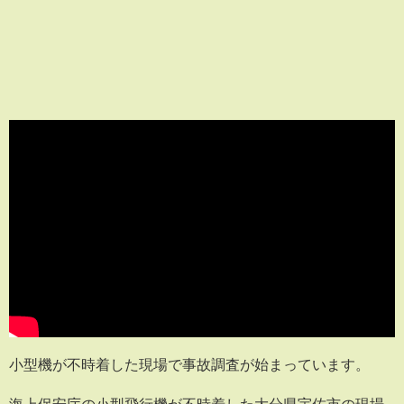
小型機が不時着した現場で事故調査が始まっています。