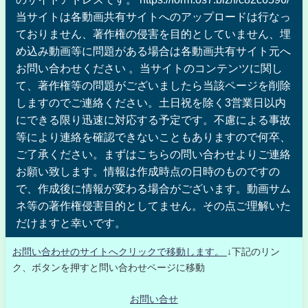
当サイトは各動画共有サイトへのアップロードは行なっ
ておりません、著作権の侵害を目的としていません、埋
め込み動画等に問題がある場合は各動画共有サイト元へ
お問い合わせください 。当サイトのコンテンツに関し
て、著作権等の問題がございましたら当該ページを削除
しますのでご連絡ください。土日祝を除く3営業日以内
にできる限り迅速に対応する予定です。不慮による事故
等により連絡を確認できないこともありますので何卒、
ご了承ください。まずはこちらの問い合わせよりご連絡
お願い致します。情報は作成時点の日時のものですの
で、作成後に情報が変わる場合がございます。動画サム
ネ等の著作権侵害目的としてません。その点ご理解いた
だけますと幸いです。
お問い合わせのサイトへクリックで移動します。
↓下記のリン
ク、ボタンを押すと問い合わせページに移動
お問い合せ