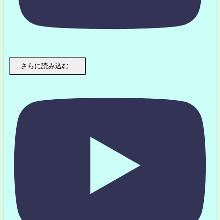
さらに読み込む...