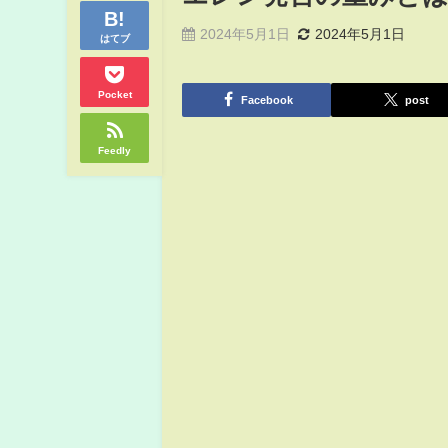
2024年5月1日
2024年5月1日
はてブ
Pocket
Facebook
post
Feedly