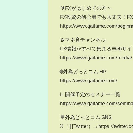
🔰FXがはじめての方へ
FX投資の初心者でも大丈夫！F
https://www.gaitame.com/beginn
📝マネ育チャンネル
FX情報がすべて集まるWebサイ
https://www.gaitame.com/media/
🌐外為どっとコム HP
https://www.gaitame.com/
📈開催予定のセミナー一覧
https://www.gaitame.com/semina
💬外為どっとコム SNS
X（旧Twitter）→https://twitter.