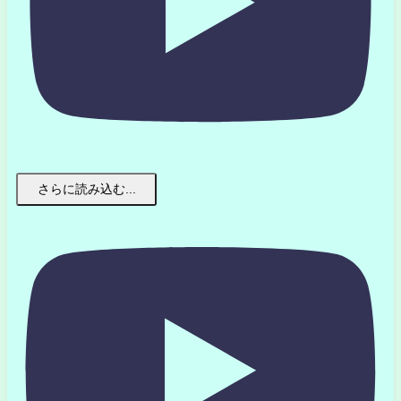
さらに読み込む...