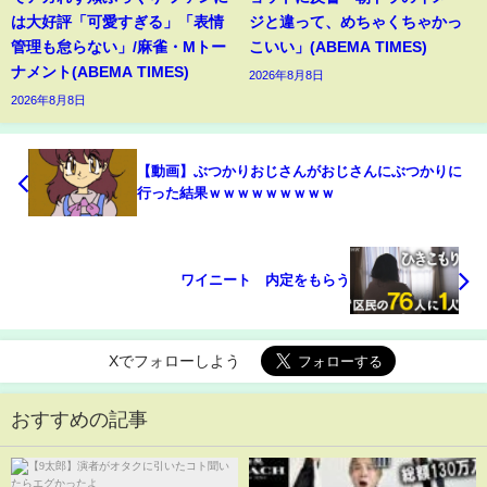
は大好評「可愛すぎる」「表情
ジと違って、めちゃくちゃかっ
管理も怠らない」/麻雀・Mトー
こいい」(ABEMA TIMES)
ナメント(ABEMA TIMES)
2026年8月8日
2026年8月8日
【動画】ぶつかりおじさんがおじさんにぶつかりに
行った結果ｗｗｗｗｗｗｗｗｗ
ワイニート 内定をもらう
Xでフォローしよう
おすすめの記事