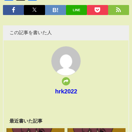
有
LINE
この記事を書いた人
hrk2022
最近書いた記事