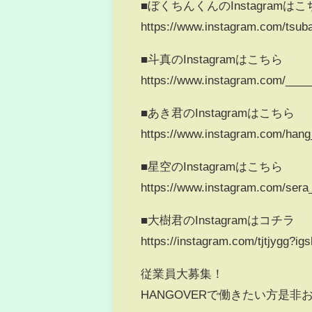
■ぼくちんくんのInstagramは
https://www.instagram.com/tsuba
■斗真のInstagramはこちら
https://www.instagram.com/___
■あき君のInstagramはこちら
https://www.instagram.com/hang
■星空のInstagramはこちら
https://www.instagram.com/s
■大樹君のInstagramはコチラ
https://instagram.com/tjtjyg
従業員大募集！
HANGOVERで働きたい方是非