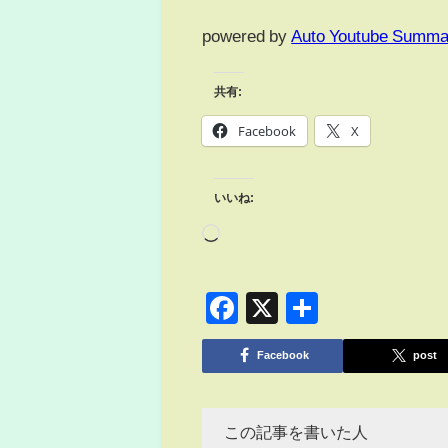
powered by
Auto Youtube Summa
共有:
Facebook
X
いいね:
Facebook
X
共
有
Facebook
post
この記事を書いた人