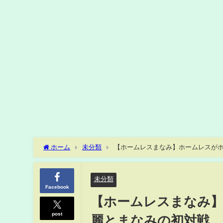
ホーム
未分類
【ホームレスまなみ】ホームレスが
未分類
Facebook
【ホームレスまなみ
post
麗とまなみの初対戦