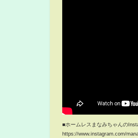
■ホームレスまなみちゃんのInst
https://www.instagram.com/man