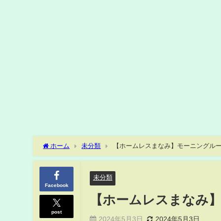
ホーム
未分類
【ホームレスまなみ】モーニングル
未分類
Facebook
【ホームレスまなみ
post
2024年5月3日
2024年5月3日