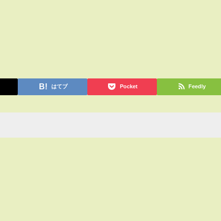
はてブ
Pocket
Feedly