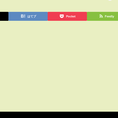
はてブ
Pocket
Feedly