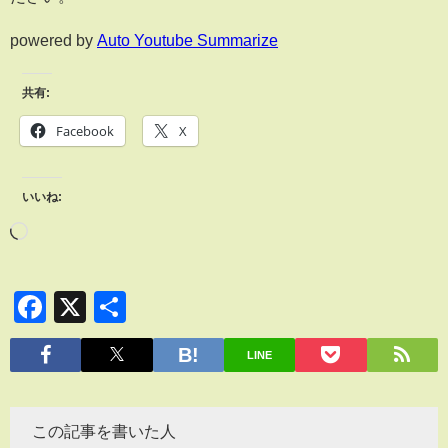
powered by
Auto Youtube Summarize
共有:
Facebook
X
いいね:
Facebook
X
共
有
LINE
この記事を書いた人