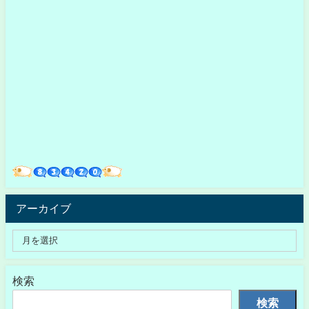
アーカイブ
検索
検索