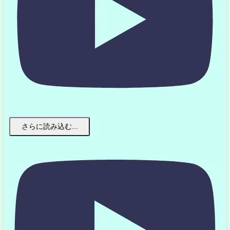
さらに読み込む...