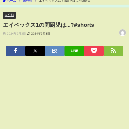
ホーム
未分類
エイベックス1の問題児は...?#shorts
未分類
エイベックス1の問題児は...?#shorts
2024年5月3日
2024年5月3日
LINE