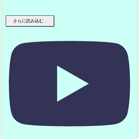
さらに読み込む...