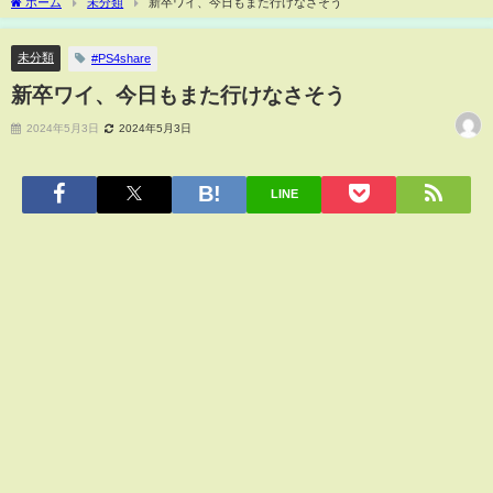
ホーム
未分類
新卒ワイ、今日もまた行けなさそう
未分類
#PS4share
新卒ワイ、今日もまた行けなさそう
2024年5月3日
2024年5月3日
LINE