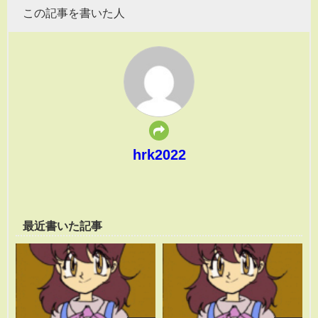
この記事を書いた人
hrk2022
最近書いた記事