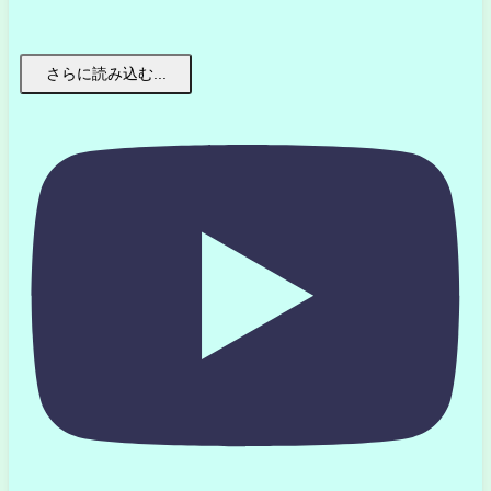
さらに読み込む...