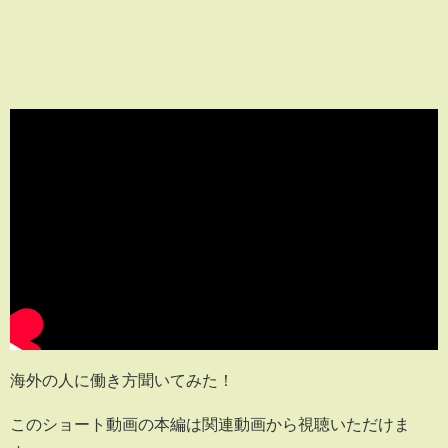
海外の人に働き方聞いてみた！
このショート動画の本編は関連動画から視聴いただけま