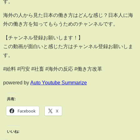
す。
海外の人から見た日本の働き方はどんな感じ？日本人に海
外の働き方を知ってもらうためのチャンネルです。
【チャンネル登録お願いします！】
この動画が面白いと感じた方はチャンネル登録お願いしま
す。
#給料 #円安 #社畜 #海外の反応 #働き方改革
powered by
Auto Youtube Summarize
共有:
Facebook
X
いいね: