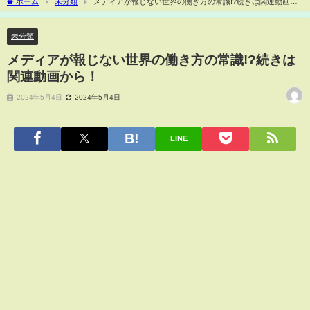
ホーム
未分類
メディアが報じない世界の働き方の常識!?続きは関連動画か
ら！
未分類
メディアが報じない世界の働き方の常識!?続きは
関連動画から！
2024年5月4日
2024年5月4日
LINE