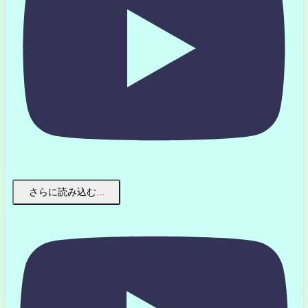
さらに読み込む...