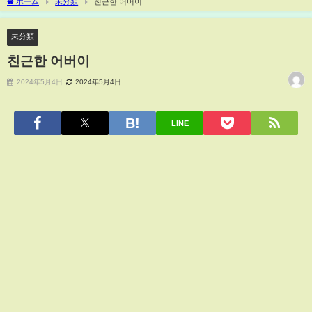
ホーム
未分類
친근한 어버이
未分類
친근한 어버이
2024年5月4日
2024年5月4日
LINE