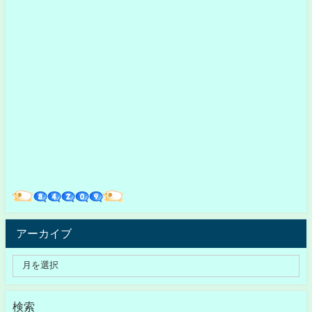
アーカイブ
検索