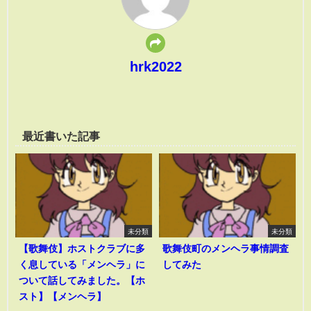
hrk2022
最近書いた記事
未分類
未分類
【歌舞伎】ホストクラブに多
歌舞伎町のメンヘラ事情調査
く息している「メンヘラ」に
してみた
ついて話してみました。【ホ
スト】【メンヘラ】