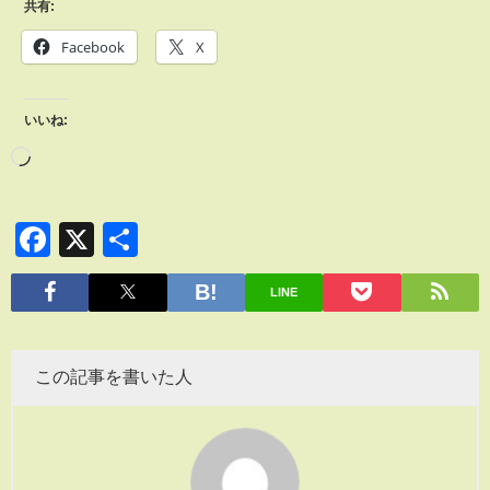
共有:
Facebook
X
いいね:
Facebook
X
共
有
LINE
この記事を書いた人