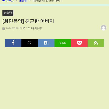
ホーム
未分類
[화면음악] 친근한 어버이
未分類
[화면음악] 친근한 어버이
2024年5月4日
2024年5月4日
LINE