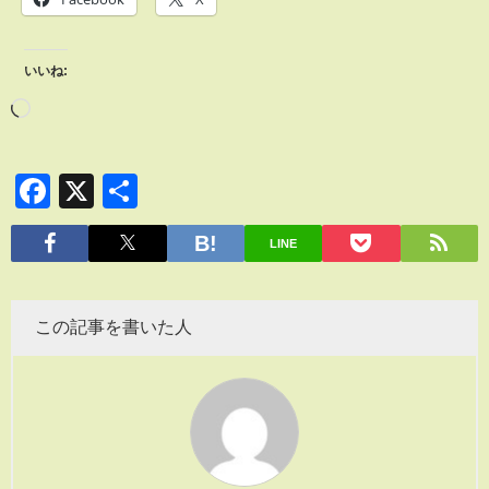
いいね:
Facebook
X
共
有
LINE
この記事を書いた人