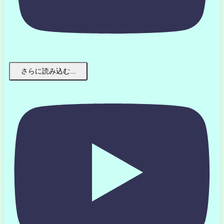
さらに読み込む...