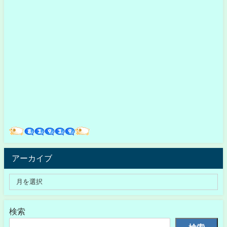
アーカイブ
検索