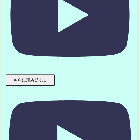
さらに読み込む...