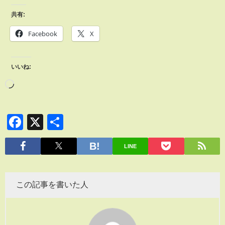
共有:
Facebook
X
いいね:
Facebook
X
共
有
LINE
この記事を書いた人