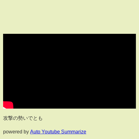
攻撃の勢いでとも
powered by
Auto Youtube Summarize