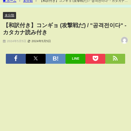
ホーム
未分類
【和訳付き】コンギョ (攻撃戦だ) / "공격전이다" - カタカナ読
み付き
未分類
【和訳付き】コンギョ (攻撃戦だ) / "공격전이다" -
カタカナ読み付き
2024年5月5日
2024年5月5日
LINE