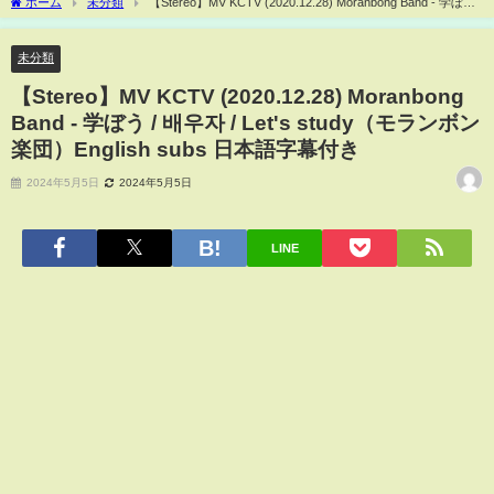
ホーム
未分類
【Stereo】MV KCTV (2020.12.28) Moranbong Band - 学ぼう /
배우자 / Let's study（モランボン楽団）English subs 日本語字幕付き
未分類
【Stereo】MV KCTV (2020.12.28) Moranbong
Band - 学ぼう / 배우자 / Let's study（モランボン
楽団）English subs 日本語字幕付き
2024年5月5日
2024年5月5日
LINE