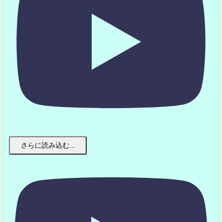
さらに読み込む...