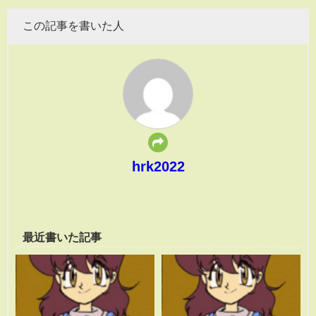
この記事を書いた人
hrk2022
最近書いた記事