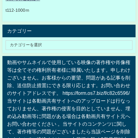
t112-1000ｍ
カテゴリー
動画やサムネイルで使用している映像の著作権や肖像権
等は全てその権利所有者様に帰属いたします。申しわけ
ございません。お客様からの要望、問題がある記事を削
除、送信防止措置にできる限り応じます。お問い合わせ
のサイトアドレスです。 https://form.os7.biz/f/c82c6596/
当サイトは各動画共有サイトへのアップロードは行なっ
ておりません、著作権の侵害を目的としていません、埋
め込み動画等に問題がある場合は各動画共有サイト元へ
お問い合わせください 。当サイトのコンテンツに関し
て、著作権等の問題がございましたら当該ページを削除