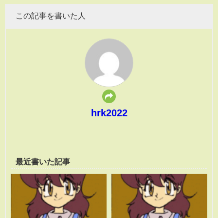
この記事を書いた人
hrk2022
最近書いた記事