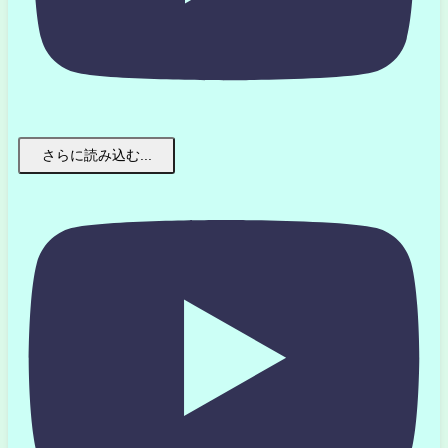
さらに読み込む...