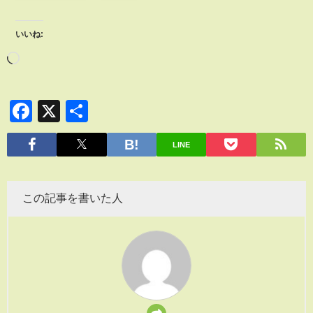
いいね:
Facebook
X
共
有
LINE
この記事を書いた人