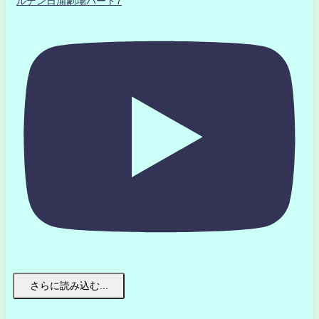
ルデン日浦劇場パート7
さらに読み込む...