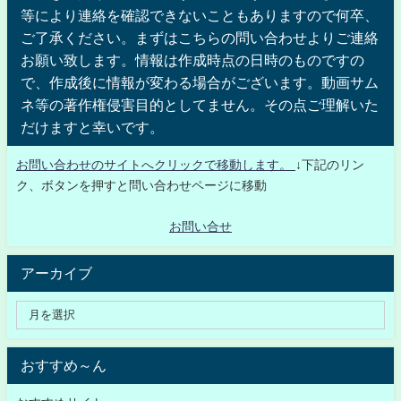
等により連絡を確認できないこともありますので何卒、
ご了承ください。まずはこちらの問い合わせよりご連絡
お願い致します。情報は作成時点の日時のものですの
で、作成後に情報が変わる場合がございます。動画サム
ネ等の著作権侵害目的としてません。その点ご理解いた
だけますと幸いです。
お問い合わせのサイトへクリックで移動します。
↓下記のリン
ク、ボタンを押すと問い合わせページに移動
お問い合せ
アーカイブ
おすすめ～ん