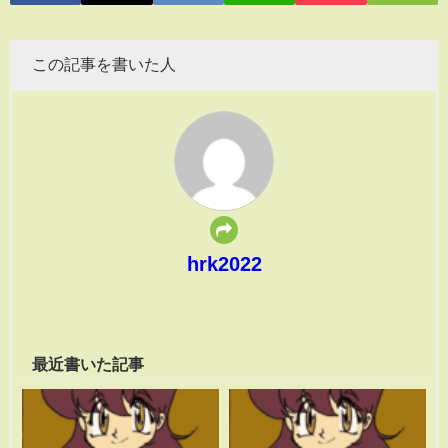
この記事を書いた人
hrk2022
最近書いた記事