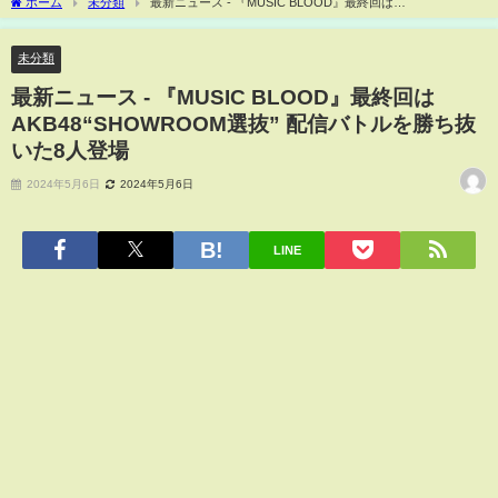
ホーム
未分類
最新ニュース - 『MUSIC BLOOD』最終回は
AKB48“SHOWROOM選抜” 配信バトルを勝ち抜いた8人登場
未分類
最新ニュース - 『MUSIC BLOOD』最終回は
AKB48“SHOWROOM選抜” 配信バトルを勝ち抜
いた8人登場
2024年5月6日
2024年5月6日
LINE