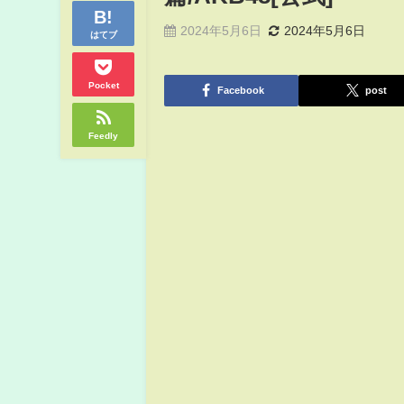
2024年5月6日
2024年5月6日
はてブ
Pocket
Facebook
post
Feedly