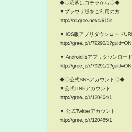
◆◇応募はコチラから◇◆
▼ブラウザ版をご利用の方
http://rd.gree.net/c/915n
▼ iOS版アプリダウンロードUR
http://gree.jp/r/79290/1?guid=ON
▼ Android版アプリダウンロード
http://gree.jp/r/79291/1?guid=ON
◆◇公式SNSアカウント◇◆
▼公式LINEアカウント
http://gree.jp/r/120464/1
▼ 公式Twitterアカウント
http://gree.jp/r/120465/1