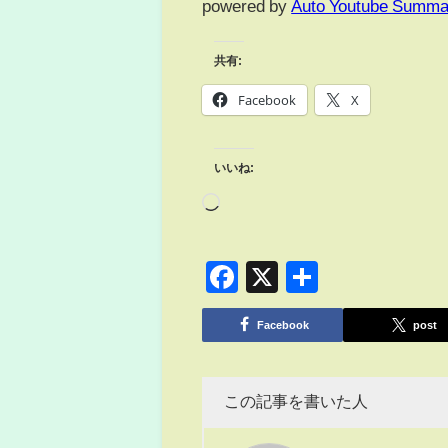
powered by
Auto Youtube Summa
共有:
Facebook
X
いいね:
Facebook
X
共
有
Facebook
post
この記事を書いた人