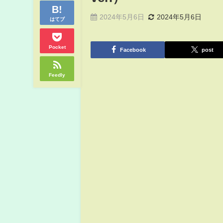
2024年5月6日
2024年5月6日
はてブ
Pocket
Facebook
post
Feedly