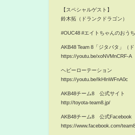
【スペシャルゲスト】
鈴木拓（ドランクドラゴン）
#OUC48 #エイトちゃんのおうち時間 
AKB48 Team 8「ジタバタ」（ド
https://youtu.be/xoNVMnCRF-A
ヘビーローテーション
https://youtu.be/lkHlnWFnA0c
AKB48チーム8 公式サイト
http://toyota-team8.jp/
AKB48チーム8 公式Facebook
https://www.facebook.com/team8o