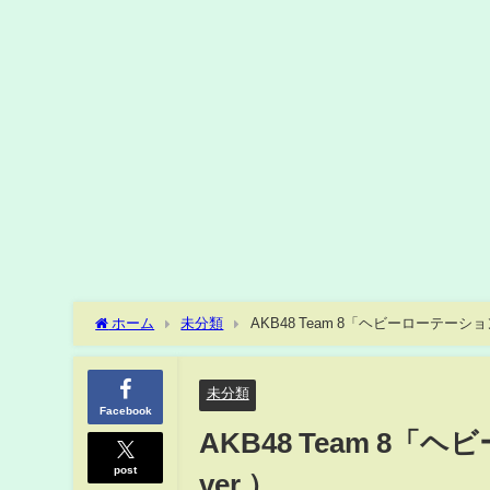
ホーム
未分類
AKB48 Team 8「ヘビーローテーシ
未分類
Facebook
AKB48 Team 8
post
ver.）