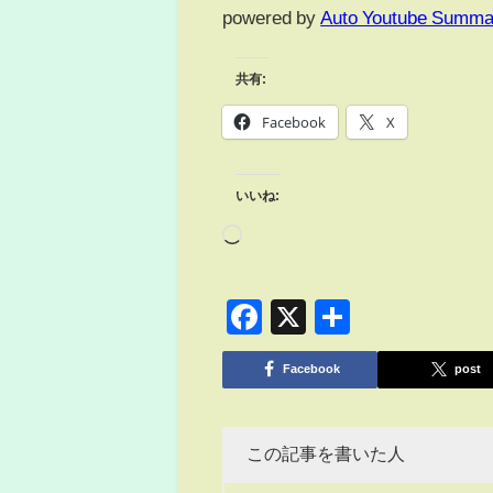
powered by
Auto Youtube Summa
共有:
Facebook
X
いいね:
Facebook
X
共
有
Facebook
post
この記事を書いた人