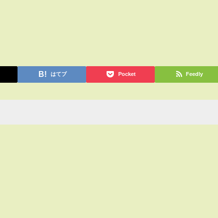
はてブ
Pocket
Feedly