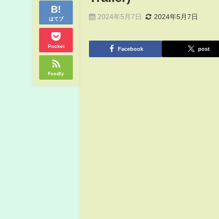
2024年5月7日
2024年5月7日
はてブ
Pocket
Facebook
post
Feedly