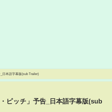
字幕版(sub Trailer)
ピッチ」予告_日本語字幕版(sub