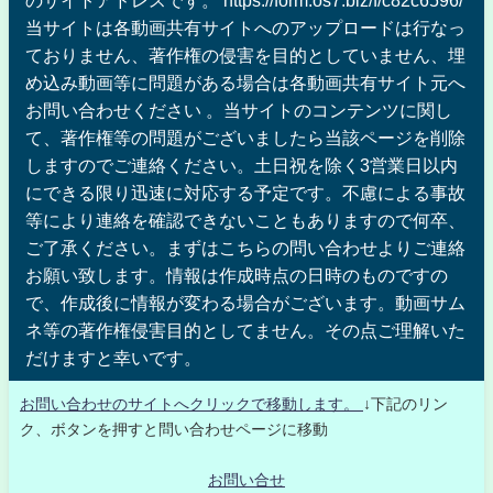
当サイトは各動画共有サイトへのアップロードは行なっ
ておりません、著作権の侵害を目的としていません、埋
め込み動画等に問題がある場合は各動画共有サイト元へ
お問い合わせください 。当サイトのコンテンツに関し
て、著作権等の問題がございましたら当該ページを削除
しますのでご連絡ください。土日祝を除く3営業日以内
にできる限り迅速に対応する予定です。不慮による事故
等により連絡を確認できないこともありますので何卒、
ご了承ください。まずはこちらの問い合わせよりご連絡
お願い致します。情報は作成時点の日時のものですの
で、作成後に情報が変わる場合がございます。動画サム
ネ等の著作権侵害目的としてません。その点ご理解いた
だけますと幸いです。
お問い合わせのサイトへクリックで移動します。
↓下記のリン
ク、ボタンを押すと問い合わせページに移動
お問い合せ