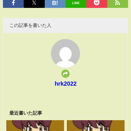
LINE
この記事を書いた人
hrk2022
最近書いた記事