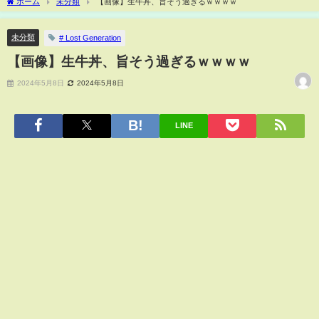
ホーム
未分類
【画像】生牛丼、旨そう過ぎるｗｗｗｗ
未分類
# Lost Generation
【画像】生牛丼、旨そう過ぎるｗｗｗｗ
2024年5月8日
2024年5月8日
LINE