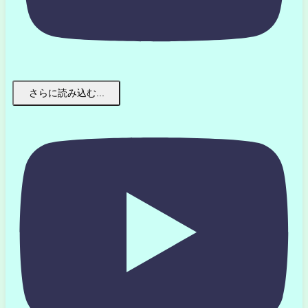
さらに読み込む...