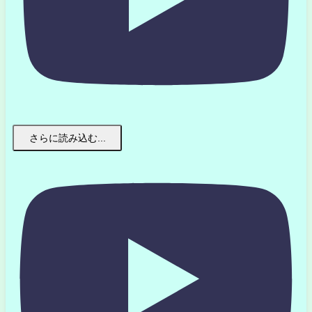
さらに読み込む...