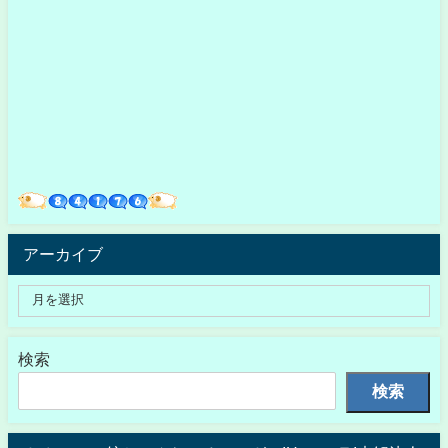
アーカイブ
検索
検索