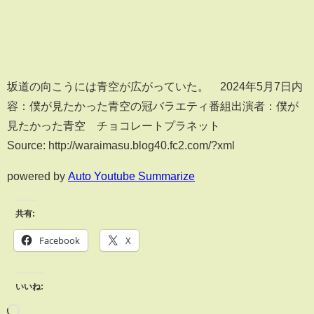
坂道の向こうには青空が広がっていた。 2024年5月7日内
容：僕が見たかった青空の冠バラエティ番組出演者：僕が
見たかった青空 チョコレートプラネット
Source: http://waraimasu.blog40.fc2.com/?xml
powered by
Auto Youtube Summarize
共有:
Facebook
X
いいね: