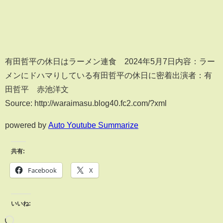
有田哲平の休日はラーメン連食 2024年5月7日内容：ラー
メンにドハマりしている有田哲平の休日に密着出演者：有
田哲平 赤池洋文
Source: http://waraimasu.blog40.fc2.com/?xml
powered by
Auto Youtube Summarize
共有:
Facebook
X
いいね: