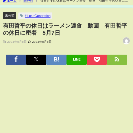
ホーム
未分類
有田哲平の休日はラーメン連食 動画 有田哲平の休日に密
着 5月7日
未分類
# Lost Generation
有田哲平の休日はラーメン連食 動画 有田哲平
の休日に密着 5月7日
2024年5月8日
2024年5月8日
LINE