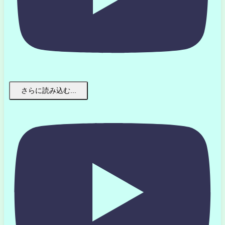
さらに読み込む...