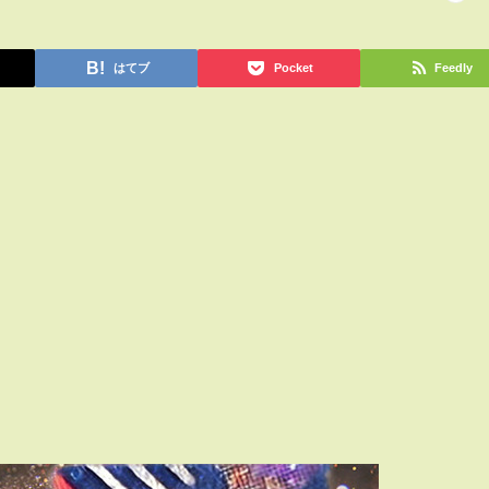
はてブ
Pocket
Feedly