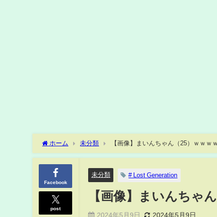
ホーム
未分類
【画像】まいんちゃん（25）ｗｗｗ
未分類
# Lost Generation
Facebook
【画像】まいんちゃん
post
2024年5月9日
2024年5月9日