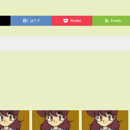
はてブ
Pocket
Feedly