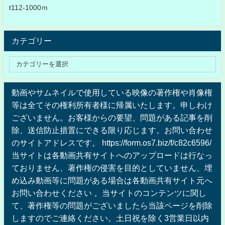
t112-1000ｍ
カテゴリー
動画やサムネイルで使用している映像の著作権や肖像権
等は全てその権利所有者様に帰属いたします。申しわけ
ございません。お客様からの要望、問題がある記事を削
除、送信防止措置にできる限り応じます。お問い合わせ
のサイトアドレスです。 https://form.os7.biz/f/c82c6596/
当サイトは各動画共有サイトへのアップロードは行なっ
ておりません、著作権の侵害を目的としていません、埋
め込み動画等に問題がある場合は各動画共有サイト元へ
お問い合わせください 。当サイトのコンテンツに関し
て、著作権等の問題がございましたら当該ページを削除
しますのでご連絡ください。土日祝を除く3営業日以内