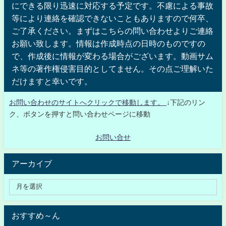
にできる限り迅速に対応する予定です。不慮による事故
等により連絡を確認できないこともありますので何卒、
ご了承ください。まずはこちらの問い合わせよりご連絡
お願い致します。情報は作成時点の日時のものですの
で、作成後に情報が変わる場合がございます。動画サム
ネ等の著作権侵害目的としてません。その点ご理解いた
だけますと幸いです。
お問い合わせのサイトへクリックで移動します。
↓下記のリン
ク、ボタンを押すと問い合わせページに移動
お問い合せ
アーカイブ
おすすめ～ん