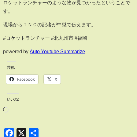
ロケットランチャーのような物が見つかったということで
す。
現場からＴＮＣの記者が中継で伝えます。
#ロケットランチャー #北九州市 #福岡
powered by
Auto Youtube Summarize
共有:
Facebook
X
いいね:
Facebook
X
共