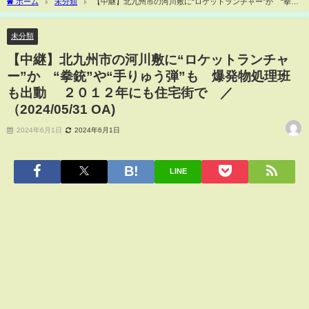
ホーム
未分類
【中継】北九州市の河川敷に“ロケットランチャー”か “拳
銃”や“手りゅう弾”も 爆発物処理班も出動 ２０１２年にも住宅街で ／
（2024/05/31 OA)
未分類
【中継】北九州市の河川敷に“ロケットランチャ
ー”か “拳銃”や“手りゅう弾”も 爆発物処理班
も出動 ２０１２年にも住宅街で ／
（2024/05/31 OA)
2024年6月1日
2024年6月1日
LINE