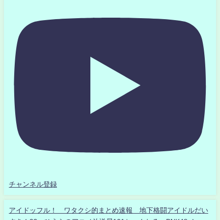
チャンネル登録
アイドッフル！ ワタクシ的まとめ速報 地下格闘アイドルだい