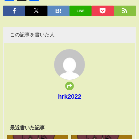
有
LINE
この記事を書いた人
hrk2022
最近書いた記事