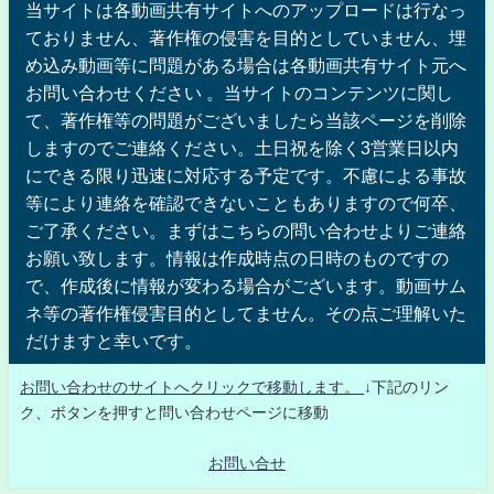
当サイトは各動画共有サイトへのアップロードは行なっ
ておりません、著作権の侵害を目的としていません、埋
め込み動画等に問題がある場合は各動画共有サイト元へ
お問い合わせください 。当サイトのコンテンツに関し
て、著作権等の問題がございましたら当該ページを削除
しますのでご連絡ください。土日祝を除く3営業日以内
にできる限り迅速に対応する予定です。不慮による事故
等により連絡を確認できないこともありますので何卒、
ご了承ください。まずはこちらの問い合わせよりご連絡
お願い致します。情報は作成時点の日時のものですの
で、作成後に情報が変わる場合がございます。動画サム
ネ等の著作権侵害目的としてません。その点ご理解いた
だけますと幸いです。
お問い合わせのサイトへクリックで移動します。
↓下記のリン
ク、ボタンを押すと問い合わせページに移動
お問い合せ