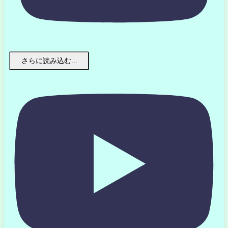
さらに読み込む...