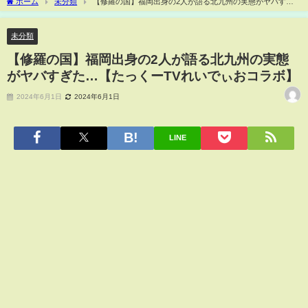
ホーム
未分類
【修羅の国】福岡出身の2人が語る北九州の実態がヤバすぎ
た…【たっくーTVれいでぃおコラボ】
未分類
【修羅の国】福岡出身の2人が語る北九州の実態
がヤバすぎた…【たっくーTVれいでぃおコラボ】
2024年6月1日
2024年6月1日
LINE