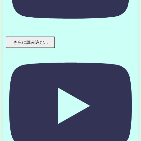
さらに読み込む...