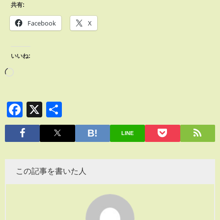
共有:
Facebook
X
いいね:
Facebook
X
共
有
LINE
この記事を書いた人