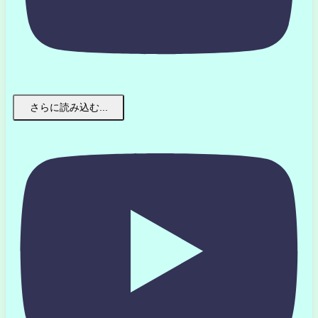
さらに読み込む...