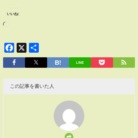
いいね:
Facebook
X
共
有
LINE
この記事を書いた人