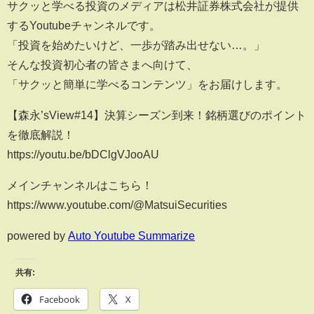
サクッと学べる投資のメディアは松井証券株式会社が提供
するYoutubeチャンネルです。
「投資を始めたいけど、一歩が踏み出せない…。」
そんな投資初心者の皆さまへ向けて、
「サクッと簡単に学べるコンテンツ」をお届けします。
【森永’sView#14】決算シーズン到来！銘柄選びのポイント
を徹底解説！
https://youtu.be/bDClgVJooAU
メインチャンネルはこちら！
https://www.youtube.com/@MatsuiSecurities
powered by
Auto Youtube Summarize
共有:
Facebook
X