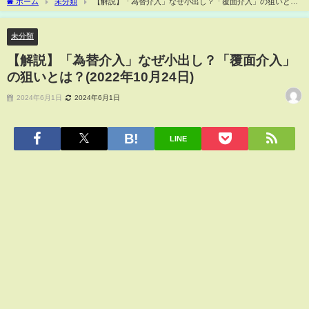
ホーム
未分類
【解説】「為替介入」なぜ小出し？「覆面介入」の狙いと
は？(2022年10月24日)
未分類
【解説】「為替介入」なぜ小出し？「覆面介入」
の狙いとは？(2022年10月24日)
2024年6月1日
2024年6月1日
LINE