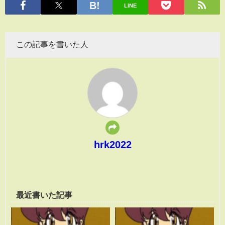
LINE
この記事を書いた人
hrk2022
最近書いた記事