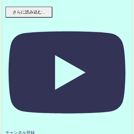
さらに読み込む...
チャンネル登録