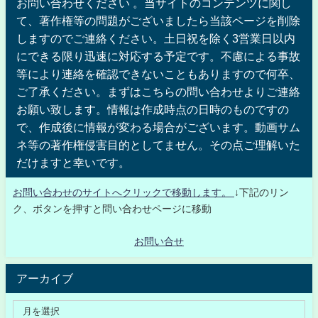
お問い合わせください 。当サイトのコンテンツに関し
て、著作権等の問題がございましたら当該ページを削除
しますのでご連絡ください。土日祝を除く3営業日以内
にできる限り迅速に対応する予定です。不慮による事故
等により連絡を確認できないこともありますので何卒、
ご了承ください。まずはこちらの問い合わせよりご連絡
お願い致します。情報は作成時点の日時のものですの
で、作成後に情報が変わる場合がございます。動画サム
ネ等の著作権侵害目的としてません。その点ご理解いた
だけますと幸いです。
お問い合わせのサイトへクリックで移動します。
↓下記のリン
ク、ボタンを押すと問い合わせページに移動
お問い合せ
アーカイブ