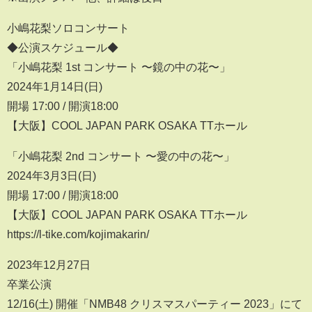
小嶋花梨ソロコンサート
◆公演スケジュール◆
「小嶋花梨 1st コンサート 〜鏡の中の花〜」
2024年1月14日(日)
開場 17:00 / 開演18:00
【大阪】COOL JAPAN PARK OSAKA TTホール
「小嶋花梨 2nd コンサート 〜愛の中の花〜」
2024年3月3日(日)
開場 17:00 / 開演18:00
【大阪】COOL JAPAN PARK OSAKA TTホール
https://l-tike.com/kojimakarin/
2023年12月27日
卒業公演
12/16(土) 開催「NMB48 クリスマスパーティー 2023」にて