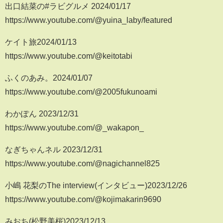
出口結菜の#ラビグルメ 2024/01/17
https://www.youtube.com/@yuina_laby/featured
ケイト旅2024/01/13
https://www.youtube.com/@keitotabi
ふくのあみ。2024/01/07
https://www.youtube.com/@2005fukunoami
わかぽん 2023/12/31
https://www.youtube.com/@_wakapon_
なぎちゃんネル 2023/12/31
https://www.youtube.com/@nagichannel825
小嶋 花梨のThe interview(インタビュー)2023/12/26
https://www.youtube.com/@kojimakarin9690
みおち(松野美桜)2023/12/13