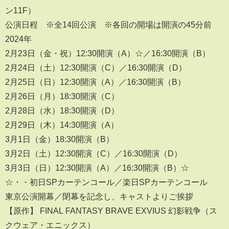
ン11F）
公演日程 ※全14回公演 ※各回の開場は開演の45分前
2024年
2月23日（金・祝）12:30開演（A）☆／16:30開演（B）
2月24日（土）12:30開演（C）／16:30開演（D）
2月25日（日）12:30開演（A）／16:30開演（B）
2月26日（月）18:30開演（C）
2月28日（水）18:30開演（D）
2月29日（木）14:30開演（A）
3月1日（金）18:30開演（B）
3月2日（土）12:30開演（C）／16:30開演（D）
3月3日（日）12:30開演（A）／16:30開演（B）☆
☆・・初日SPカーテンコール／楽日SPカーテンコール
東京公演開幕／閉幕を記念し、キャストよりご挨拶
【原作】 FINAL FANTASY BRAVE EXVIUS 幻影戦争（ス
クウェア・エニックス）