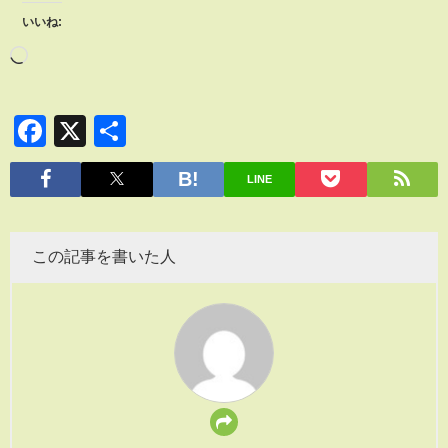
いいね:
Facebook
X
共
有
LINE
この記事を書いた人