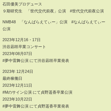
石田優美プロデュース
９期研究生 「世代交代前夜」公演 #世代交代前夜公演
NMB48 「なんばらえてぃー」公演 #なんばらえてぃー
公演
2023年12月16・17日
渋谷凪咲卒業コンサート
2023年08月07日
#夢中雷舞公演 にて渋谷凪咲卒業発表
2023年 12月24日
最終稼働日
2023年12月11日
#Mのサイン公演 にて貞野遥香卒業公演
2023年10月22日
#夢中雷舞公演 にて貞野遥香卒業発表