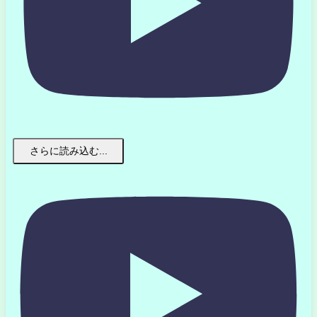
さらに読み込む...