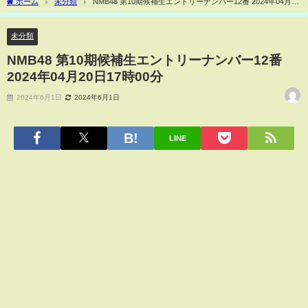
ホーム
未分類
NMB48 第10期候補生エントリーナンバー12番 2024年04月20
日17時00分
未分類
NMB48 第10期候補生エントリーナンバー12番
2024年04月20日17時00分
2024年6月1日
2024年6月1日
LINE