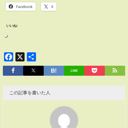
Facebook
X
いいね:
Facebook
X
共
有
LINE
この記事を書いた人