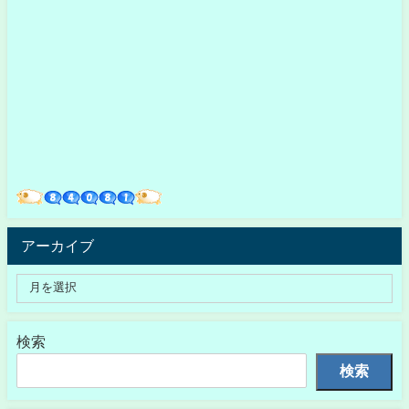
アーカイブ
検索
検索