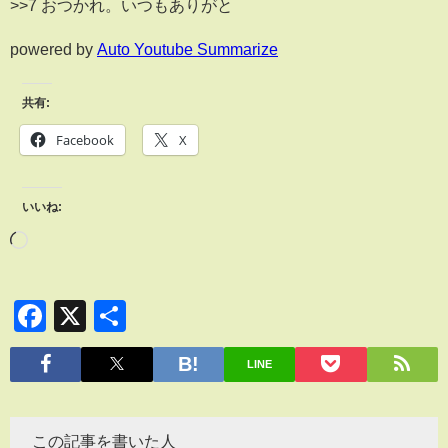
>>7 おつかれ。いつもありがと
powered by
Auto Youtube Summarize
共有:
Facebook
X
いいね:
Facebook
X
共
有
LINE
この記事を書いた人