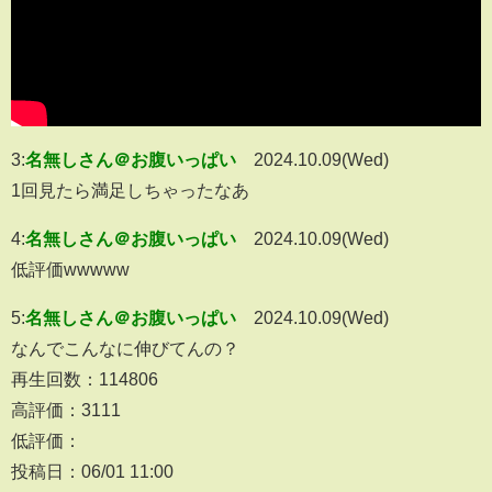
3:
名無しさん＠お腹いっぱい
2024.10.09(Wed)
1回見たら満足しちゃったなあ
4:
名無しさん＠お腹いっぱい
2024.10.09(Wed)
低評価wwwww
5:
名無しさん＠お腹いっぱい
2024.10.09(Wed)
なんでこんなに伸びてんの？
再生回数：114806
高評価：3111
低評価：
投稿日：06/01 11:00