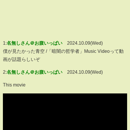
1:
名無しさん＠お腹いっぱい
2024.10.09(Wed)
僕が見たかった青空 /「暗闇の哲学者」Music Videoって動
画が話題らしいぞ
2:
名無しさん＠お腹いっぱい
2024.10.09(Wed)
This movie