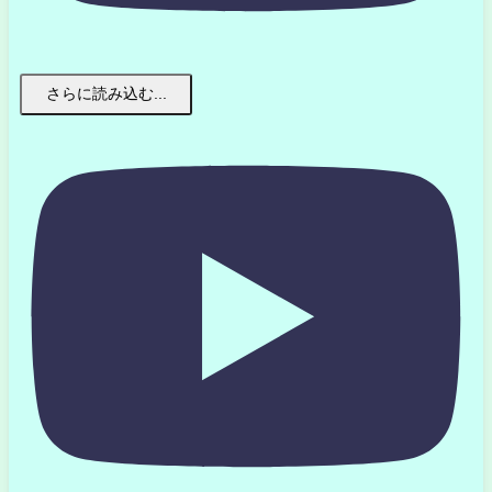
さらに読み込む...