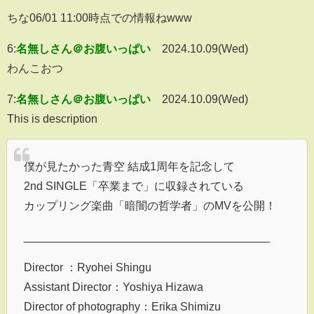
ちな06/01 11:00時点での情報ねwww
6:
名無しさん＠お腹いっぱい
2024.10.09(Wed)
わんこおつ
7:
名無しさん＠お腹いっぱい
2024.10.09(Wed)
This is description
僕が見たかった青空 結成1周年を記念して
2nd SINGLE「卒業まで」に収録されている
カップリング楽曲「暗闇の哲学者」のMVを公開！
_______________________________________
Director ：Ryohei Shingu
Assistant Director：Yoshiya Hizawa
Director of photography：Erika Shimizu