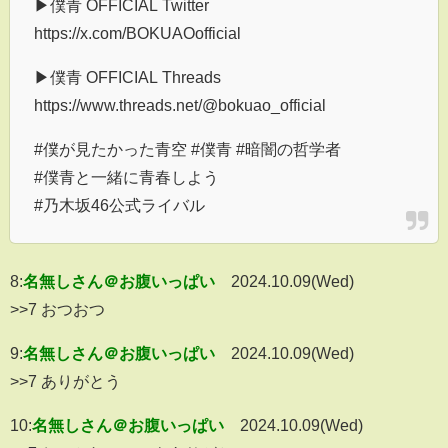
▶僕青 OFFICIAL Twitter
https://x.com/BOKUAOofficial
▶僕青 OFFICIAL Threads
https://www.threads.net/@bokuao_official
#僕が見たかった青空 #僕青 #暗闇の哲学者
#僕青と一緒に青春しよう
#乃木坂46公式ライバル
8:
名無しさん＠お腹いっぱい
2024.10.09(Wed)
>>7 おつおつ
9:
名無しさん＠お腹いっぱい
2024.10.09(Wed)
>>7 ありがとう
10:
名無しさん＠お腹いっぱい
2024.10.09(Wed)