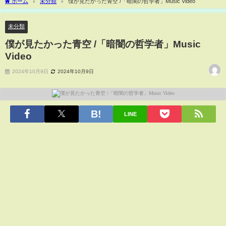
ホーム
未分類
僕が見たかった青空 /「暗闇の哲学者」Music Video
未分類
僕が見たかった青空 /「暗闇の哲学者」Music
Video
2024年10月9日
2024年10月9日
LINE