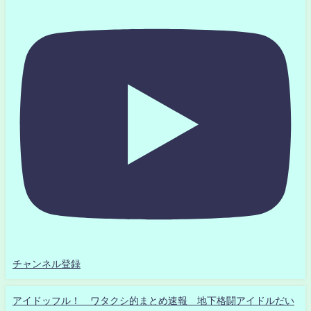
チャンネル登録
アイドッフル！ ワタクシ的まとめ速報 地下格闘アイドルだい