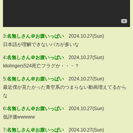
3:
名無しさん＠お腹いっぱい
2024.10.27(Sun)
日本語が理解できないバカが多いな
4:
名無しさん＠お腹いっぱい
2024.10.27(Sun)
Idolingers524死亡フラグか・・・？
5:
名無しさん＠お腹いっぱい
2024.10.27(Sun)
最近僕が見たかった青空系のつまらない動画増えてるから
な
6:
名無しさん＠お腹いっぱい
2024.10.27(Sun)
低評価wwwww
7:
名無しさん＠お腹いっぱい
2024.10.27(Sun)