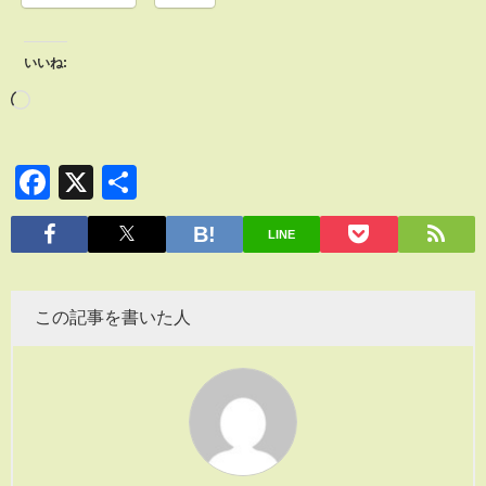
いいね:
Facebook
X
共
有
LINE
この記事を書いた人