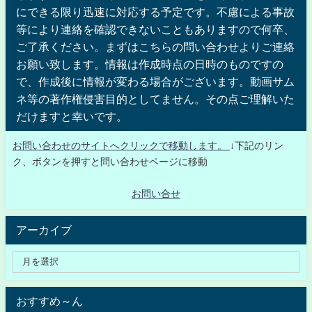
にできる限り迅速に対応する予定です。不慮による事故
等により連絡を確認できないこともありますので何卒、
ご了承ください。まずはこちらの問い合わせよりご連絡
お願い致します。情報は作成時点の日時のものですの
で、作成後に情報が変わる場合がございます。動画サム
ネ等の著作権侵害目的としてません。その点ご理解いた
だけますと幸いです。
お問い合わせのサイトへクリックで移動します。
↓下記のリン
ク、ボタンを押すと問い合わせページに移動
お問い合せ
アーカイブ
おすすめ～ん