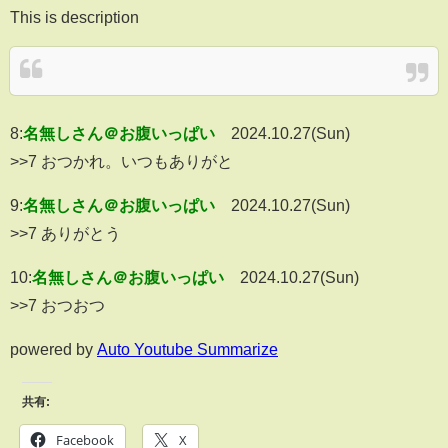
This is description
8:
名無しさん＠お腹いっぱい
2024.10.27(Sun)
>>7 おつかれ。いつもありがと
9:
名無しさん＠お腹いっぱい
2024.10.27(Sun)
>>7 ありがとう
10:
名無しさん＠お腹いっぱい
2024.10.27(Sun)
>>7 おつおつ
powered by
Auto Youtube Summarize
共有:
Facebook
X