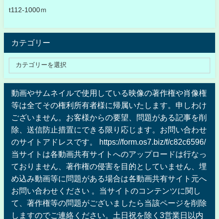
t112-1000ｍ
カテゴリー
動画やサムネイルで使用している映像の著作権や肖像権
等は全てその権利所有者様に帰属いたします。申しわけ
ございません。お客様からの要望、問題がある記事を削
除、送信防止措置にできる限り応じます。お問い合わせ
のサイトアドレスです。 https://form.os7.biz/f/c82c6596/
当サイトは各動画共有サイトへのアップロードは行なっ
ておりません、著作権の侵害を目的としていません、埋
め込み動画等に問題がある場合は各動画共有サイト元へ
お問い合わせください 。当サイトのコンテンツに関し
て、著作権等の問題がございましたら当該ページを削除
しますのでご連絡ください。土日祝を除く3営業日以内