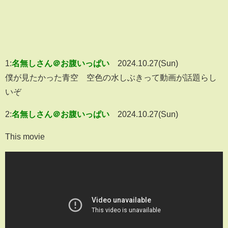
1:
名無しさん＠お腹いっぱい
2024.10.27(Sun)
僕が見たかった青空 空色の水しぶきって動画が話題らし
いぞ
2:
名無しさん＠お腹いっぱい
2024.10.27(Sun)
This movie