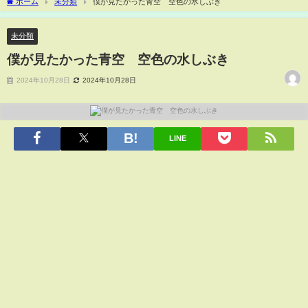
ホーム
未分類
僕が見たかった青空 空色の水しぶき
未分類
僕が見たかった青空 空色の水しぶき
2024年10月28日
2024年10月28日
LINE