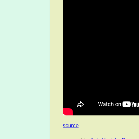
source