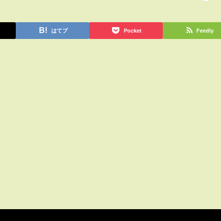
はてブ
Pocket
Feedly